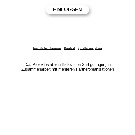
Rechtliche Hinweise
Kontakt
Quellenangaben
Das Projekt wird von Biolovision Sàrl getragen, in
Zusammenarbeit mit mehreren Partnerorganisationen