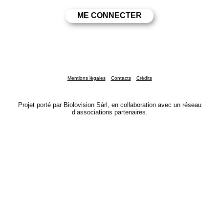
Mentions légales
Contacts
Crédits
Projet porté par Biolovision Sàrl, en collaboration avec un réseau
d’associations partenaires.