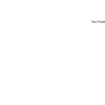
Das Projek