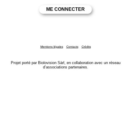
Mentions légales
Contacts
Crédits
Projet porté par Biolovision Sàrl, en collaboration avec un réseau
d’associations partenaires.