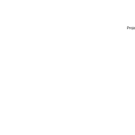
Proje