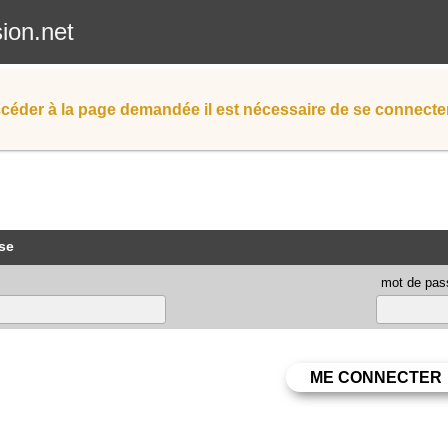
sion.net
céder à la page demandée il est nécessaire de se connecter
se
mot de pas