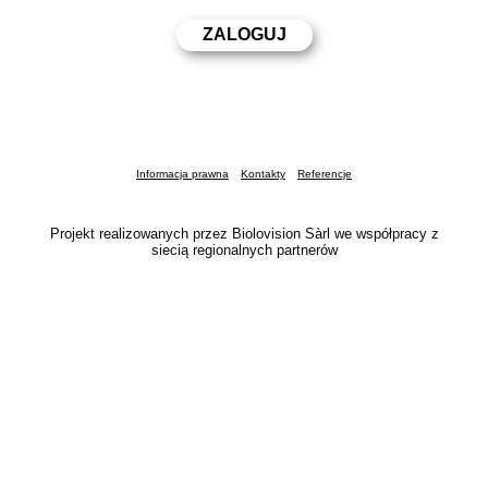
Informacja prawna
Kontakty
Referencje
Projekt realizowanych przez Biolovision Sàrl we współpracy z
siecią regionalnych partnerów