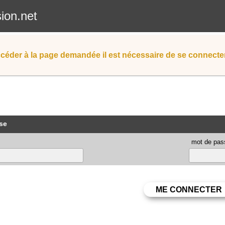
sion.net
céder à la page demandée il est nécessaire de se connecter
se
mot de pas