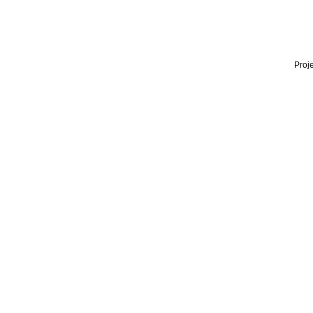
Proje