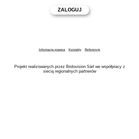
Informacja prawna
Kontakty
Referencje
Projekt realizowanych przez Biolovision Sàrl we współpracy z
siecią regionalnych partnerów