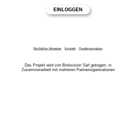
Rechtliche Hinweise
Kontakt
Quellenangaben
Das Projekt wird von Biolovision Sàrl getragen, in
Zusammenarbeit mit mehreren Partnerorganisationen