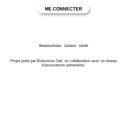
Mentions légales
Contacts
Crédits
Projet porté par Biolovision Sàrl, en collaboration avec un réseau
d’associations partenaires.