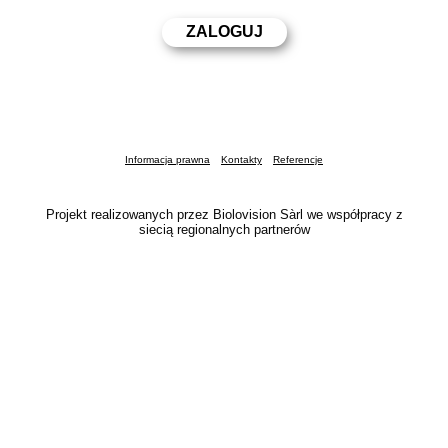
Informacja prawna
Kontakty
Referencje
Projekt realizowanych przez Biolovision Sàrl we współpracy z
siecią regionalnych partnerów