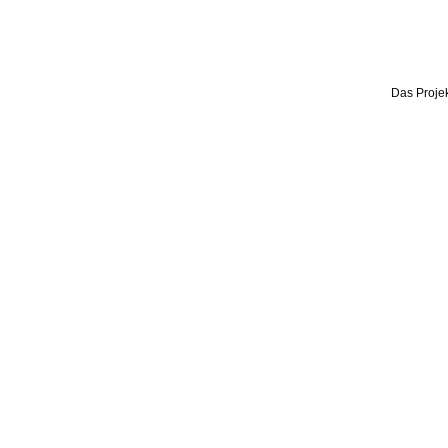
Das Projek