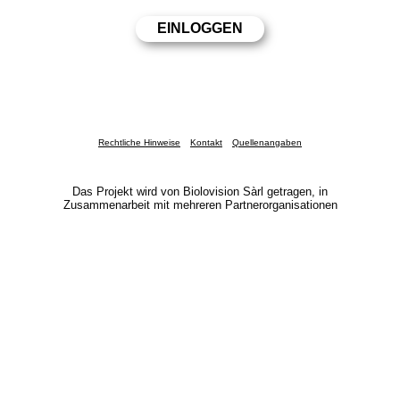
Rechtliche Hinweise
Kontakt
Quellenangaben
Das Projekt wird von Biolovision Sàrl getragen, in
Zusammenarbeit mit mehreren Partnerorganisationen