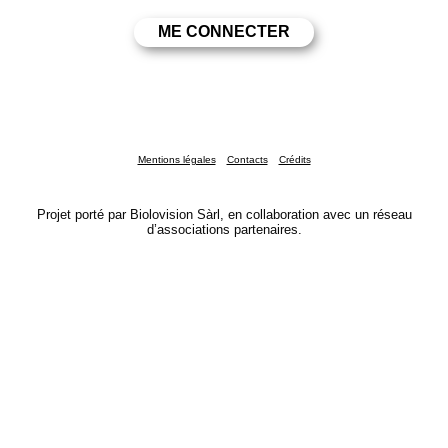
Mentions légales
Contacts
Crédits
Projet porté par Biolovision Sàrl, en collaboration avec un réseau
d’associations partenaires.