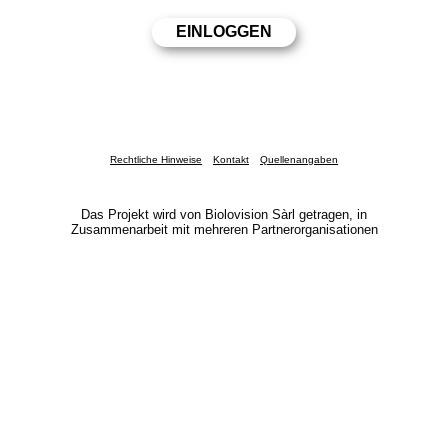
Rechtliche Hinweise
Kontakt
Quellenangaben
Das Projekt wird von Biolovision Sàrl getragen, in
Zusammenarbeit mit mehreren Partnerorganisationen