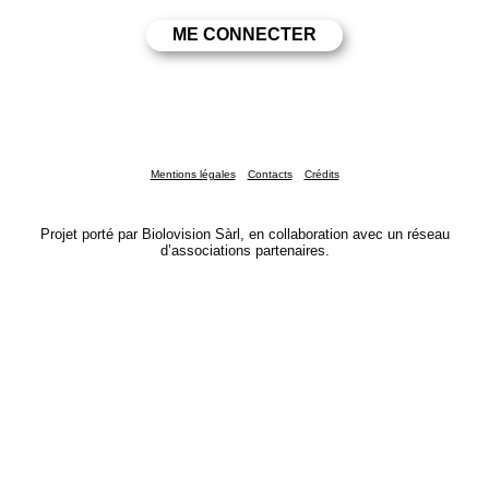
Mentions légales
Contacts
Crédits
Projet porté par Biolovision Sàrl, en collaboration avec un réseau
d’associations partenaires.