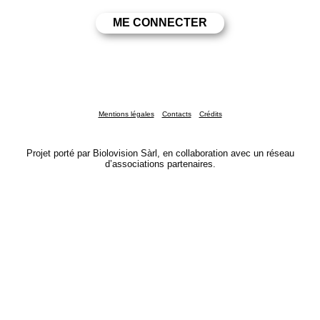
Mentions légales
Contacts
Crédits
Projet porté par Biolovision Sàrl, en collaboration avec un réseau
d’associations partenaires.