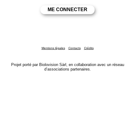
Mentions légales
Contacts
Crédits
Projet porté par Biolovision Sàrl, en collaboration avec un réseau
d’associations partenaires.