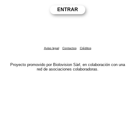
Aviso legal
Contactos
Créditos
Proyecto promovido por Biolovision Sàrl, en colaboración con una
red de asociaciones colaboradoras.