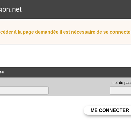
sion.net
céder à la page demandée il est nécessaire de se connecter
se
mot de pas