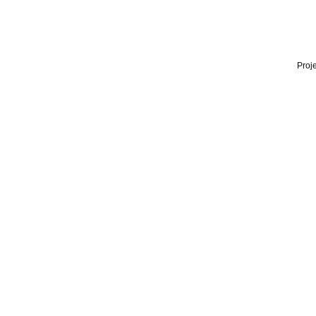
Proje