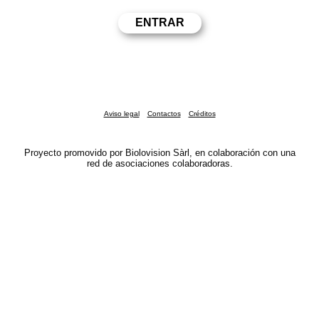
Aviso legal
Contactos
Créditos
Proyecto promovido por Biolovision Sàrl, en colaboración con una
red de asociaciones colaboradoras.