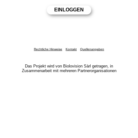
Rechtliche Hinweise
Kontakt
Quellenangaben
Das Projekt wird von Biolovision Sàrl getragen, in
Zusammenarbeit mit mehreren Partnerorganisationen