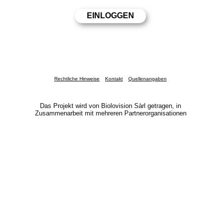
Rechtliche Hinweise
Kontakt
Quellenangaben
Das Projekt wird von Biolovision Sàrl getragen, in
Zusammenarbeit mit mehreren Partnerorganisationen