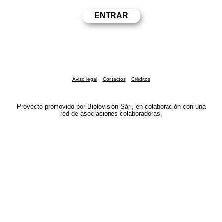
Aviso legal
Contactos
Créditos
Proyecto promovido por Biolovision Sàrl, en colaboración con una
red de asociaciones colaboradoras.