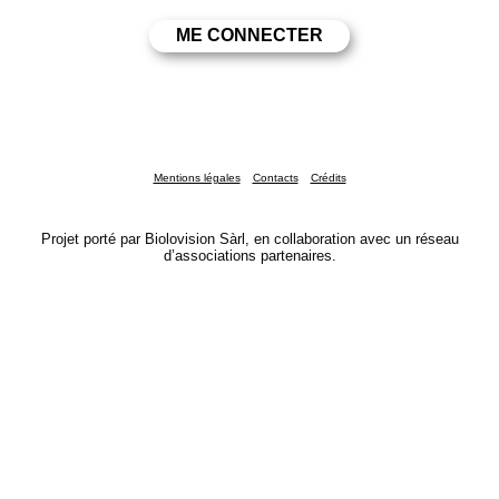
Mentions légales
Contacts
Crédits
Projet porté par Biolovision Sàrl, en collaboration avec un réseau
d’associations partenaires.