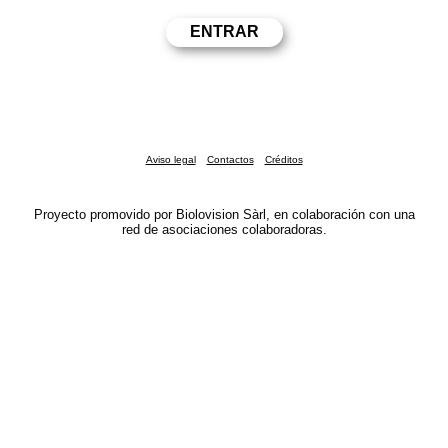
Aviso legal
Contactos
Créditos
Proyecto promovido por Biolovision Sàrl, en colaboración con una
red de asociaciones colaboradoras.