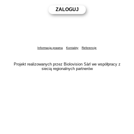
Informacja prawna
Kontakty
Referencje
Projekt realizowanych przez Biolovision Sàrl we współpracy z
siecią regionalnych partnerów