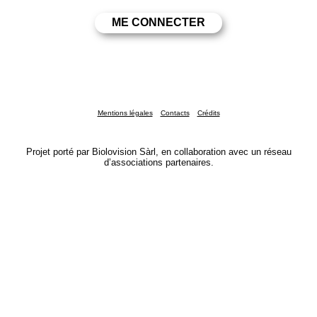
Mentions légales
Contacts
Crédits
Projet porté par Biolovision Sàrl, en collaboration avec un réseau
d’associations partenaires.