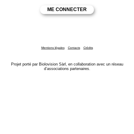
Mentions légales
Contacts
Crédits
Projet porté par Biolovision Sàrl, en collaboration avec un réseau
d’associations partenaires.