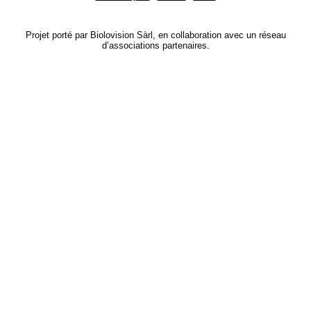
Projet porté par Biolovision Sàrl, en collaboration avec un réseau
d’associations partenaires.