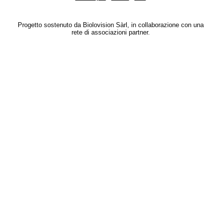
Progetto sostenuto da Biolovision Sàrl, in collaborazione con una
rete di associazioni partner.