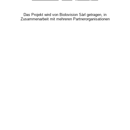
Das Projekt wird von Biolovision Sàrl getragen, in
Zusammenarbeit mit mehreren Partnerorganisationen