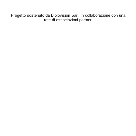
Progetto sostenuto da Biolovision Sàrl, in collaborazione con una
rete di associazioni partner.