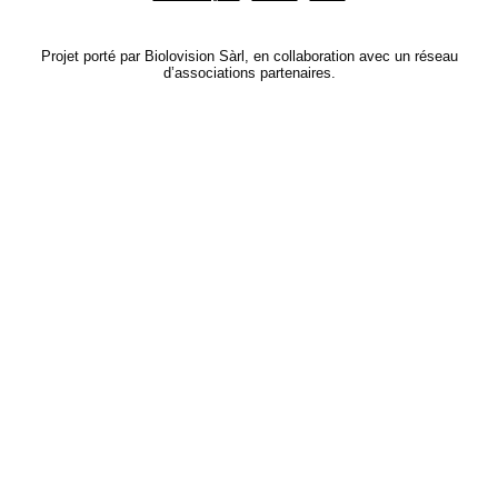
Projet porté par Biolovision Sàrl, en collaboration avec un réseau
d’associations partenaires.