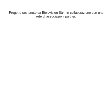
Progetto sostenuto da Biolovision Sàrl, in collaborazione con una
rete di associazioni partner.