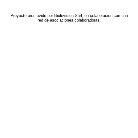
Proyecto promovido por Biolovision Sàrl, en colaboración con una
red de asociaciones colaboradoras.