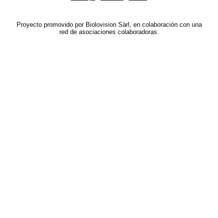
Proyecto promovido por Biolovision Sàrl, en colaboración con una
red de asociaciones colaboradoras.