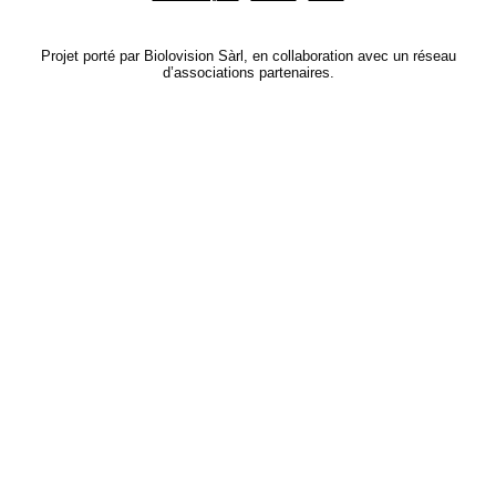
Projet porté par Biolovision Sàrl, en collaboration avec un réseau
d’associations partenaires.