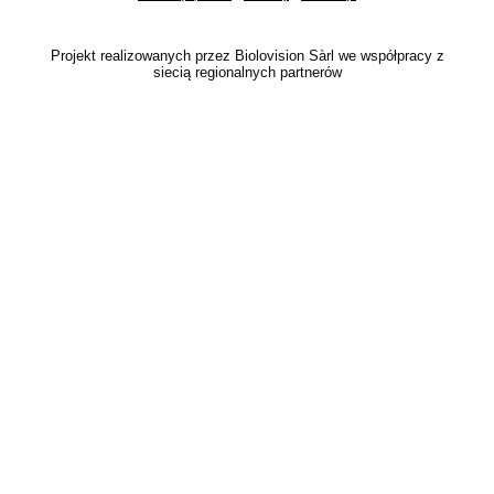
Projekt realizowanych przez Biolovision Sàrl we współpracy z
siecią regionalnych partnerów