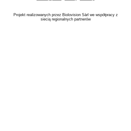
Projekt realizowanych przez Biolovision Sàrl we współpracy z
siecią regionalnych partnerów