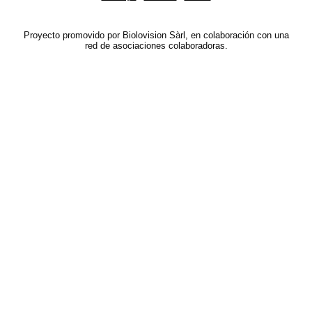
Proyecto promovido por Biolovision Sàrl, en colaboración con una
red de asociaciones colaboradoras.