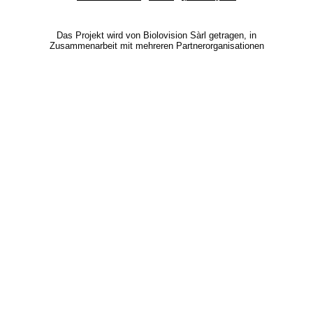
Das Projekt wird von Biolovision Sàrl getragen, in
Zusammenarbeit mit mehreren Partnerorganisationen