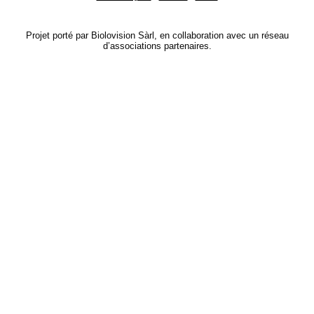
Projet porté par Biolovision Sàrl, en collaboration avec un réseau
d’associations partenaires.