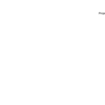
Proje