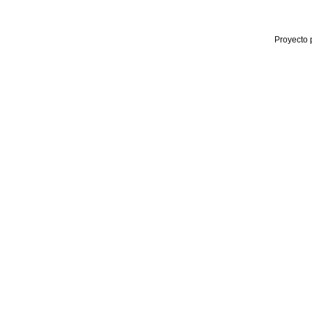
Proyecto 