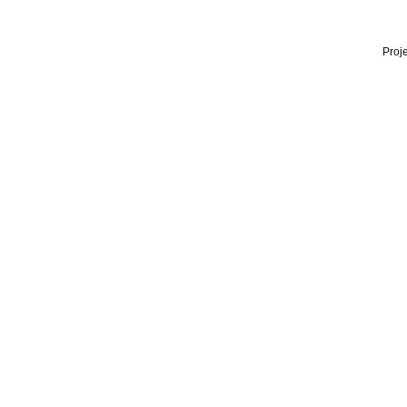
Proje