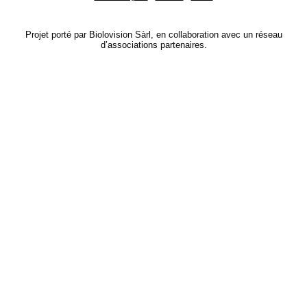
Projet porté par Biolovision Sàrl, en collaboration avec un réseau
d’associations partenaires.