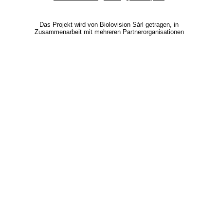
Das Projekt wird von Biolovision Sàrl getragen, in
Zusammenarbeit mit mehreren Partnerorganisationen