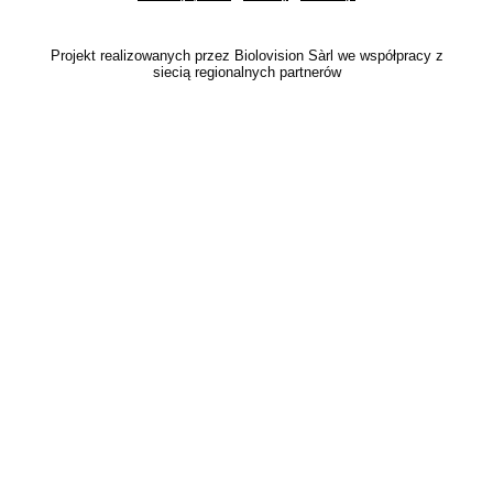
Projekt realizowanych przez Biolovision Sàrl we współpracy z
siecią regionalnych partnerów