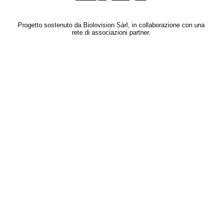
Progetto sostenuto da Biolovision Sàrl, in collaborazione con una
rete di associazioni partner.